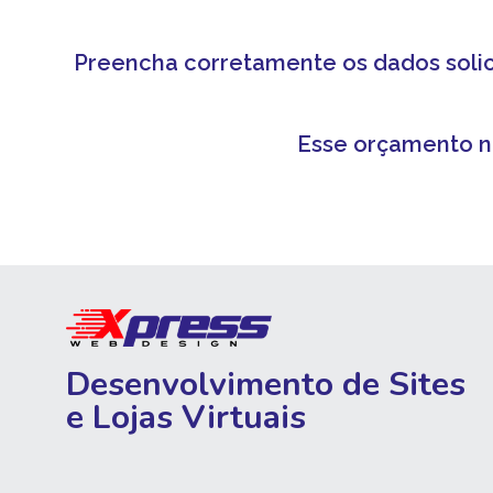
Preencha corretamente os dados solic
Esse orçamento n
Desenvolvimento de Sites
e Lojas Virtuais