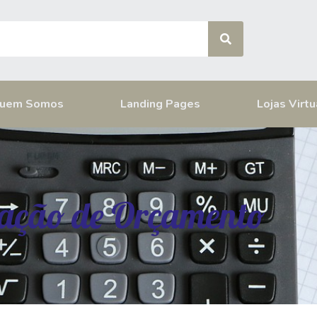
uem Somos
Landing Pages
Lojas Virtu
tação de Orçamento