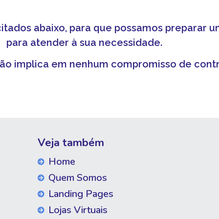
itados abaixo, para que possamos preparar u
para atender à sua necessidade.
ão implica em nenhum compromisso de contr
Veja também
Home
Quem Somos
Landing Pages
Lojas Virtuais