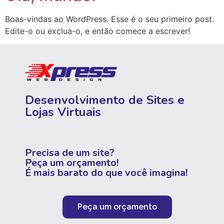
Boas-vindas ao WordPress. Esse é o seu primeiro post.
Edite-o ou exclua-o, e então comece a escrever!
Desenvolvimento de Sites e
Lojas Virtuais
Precisa de um site?
Peça um orçamento!
É mais barato do que você imagina!
Peça um orçamento