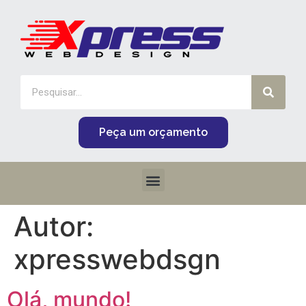
Peça um orçamento
Autor:
xpresswebdsgn
Olá, mundo!