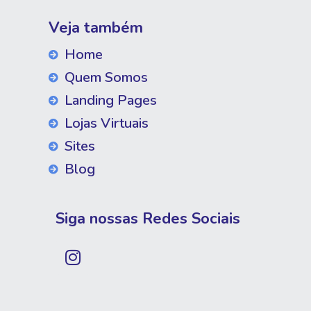
Veja também
Home
Quem Somos
Landing Pages
Lojas Virtuais
Sites
Blog
Siga nossas Redes Sociais